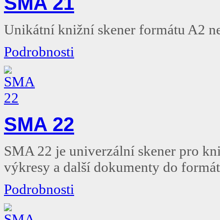
SMA 21
Unikátní knižní skener formátu A2 ne
Podrobnosti
SMA 22
SMA 22 je univerzální skener pro kni
výkresy a další dokumenty do formá
Podrobnosti