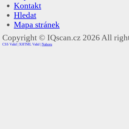
Kontakt
Hledat
Mapa stránek
Copyright ©
IQscan.cz
2026 All right
CSS Valid |
XHTML Valid |
Nahoru