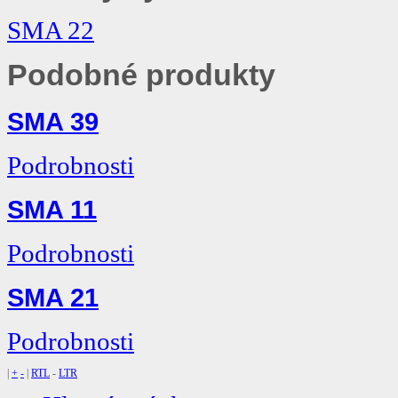
SMA 22
Podobné produkty
SMA 39
Podrobnosti
SMA 11
Podrobnosti
SMA 21
Podrobnosti
|
+
-
|
RTL
-
LTR