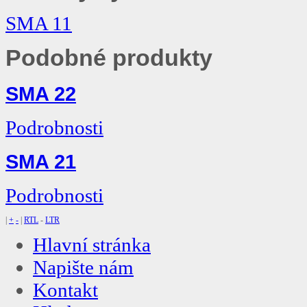
SMA 11
Podobné produkty
SMA 22
Podrobnosti
SMA 21
Podrobnosti
|
+
-
|
RTL
-
LTR
Hlavní stránka
Napište nám
Kontakt